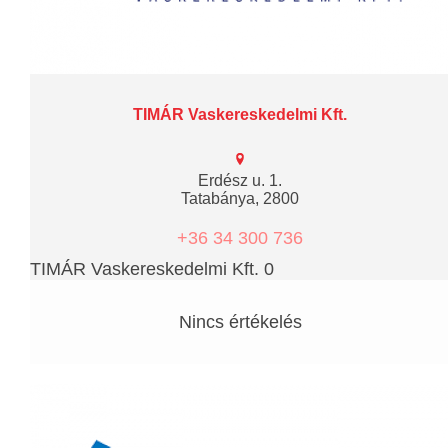
TIMÁR Vaskereskedelmi Kft.
Erdész u. 1.
Tatabánya, 2800
+36 34 300 736
TIMÁR Vaskereskedelmi Kft. 0
Nincs értékelés