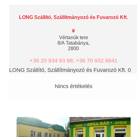
LONG Szállító, Szállítmányozó és Fuvarozó Kft.
Vértanúk tere
8/A Tatabánya,
2800
+36 20 934 83 88; +36 70 932 8641
LONG Szállító, Szállítmányozó és Fuvarozó Kft. 0
Nincs értékelés