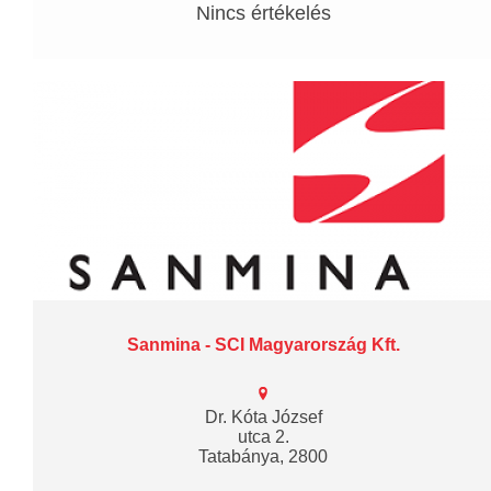
Nincs értékelés
Sanmina - SCI Magyarország Kft.
Dr. Kóta József
utca 2.
Tatabánya, 2800