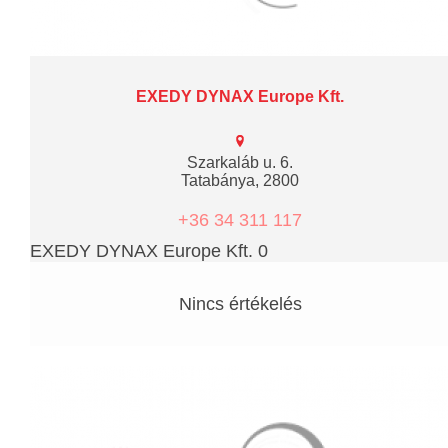
EXEDY DYNAX Europe Kft.
Szarkaláb u. 6.
Tatabánya, 2800
+36 34 311 117
EXEDY DYNAX Europe Kft. 0
Nincs értékelés