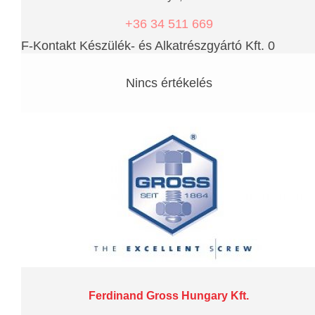
+36 34 511 669
F-Kontakt Készülék- és Alkatrészgyártó Kft. 0
Nincs értékelés
Ferdinand Gross Hungary Kft.