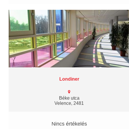
Londiner
Béke utca
Velence, 2481
Nincs értékelés