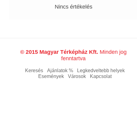
Nincs értékelés
© 2015 Magyar Térképház Kft.
Minden jog
fenntartva
Keresés
Ajánlatok %
Legkedveltebb helyek
Események
Városok
Kapcsolat