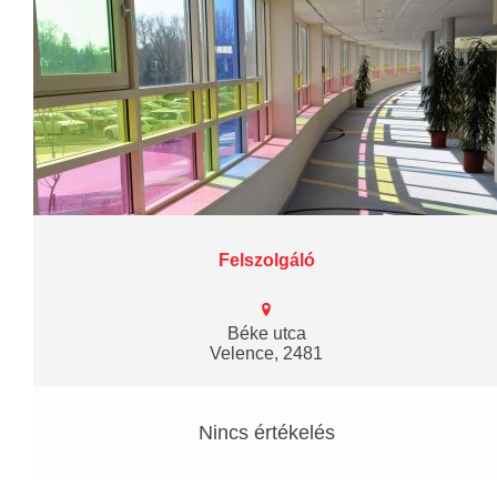
Felszolgáló
Béke utca
Velence, 2481
Nincs értékelés