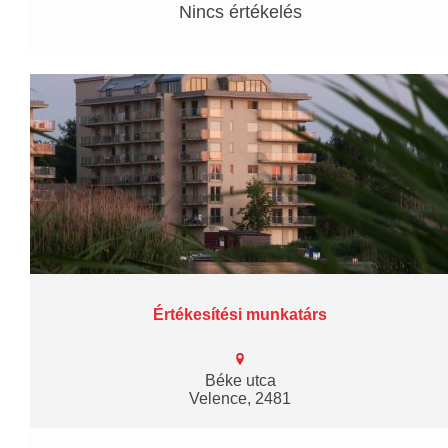
Nincs értékelés
Értékesítési munkatárs
Béke utca
Velence, 2481