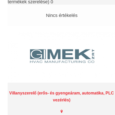
termékek szerelése) 0
Nincs értékelés
Villanyszerelő (erős- és gyengeáram, automatika, PLC
vezérlés)