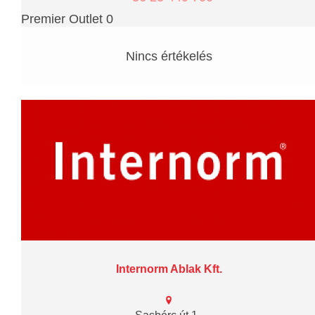
Premier Outlet 0
Nincs értékelés
Internorm Ablak Kft.