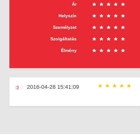
Ár
Helyszín
Személyzet
Szolgáltatás
Élmény
2016-04-28 15:41:09
:)