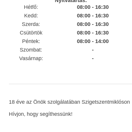
Nyitvatartás:
Hétfő:
08:00 - 16:30
Kedd:
08:00 - 16:30
Szerda:
08:00 - 16:30
Csütörtök
08:00 - 16:30
Péntek:
08:00 - 14:00
Szombat:
-
Vasárnap:
-
18 éve az Önök szolgálatában Szigetszentmiklóson
Hívjon, hogy segíthessünk!