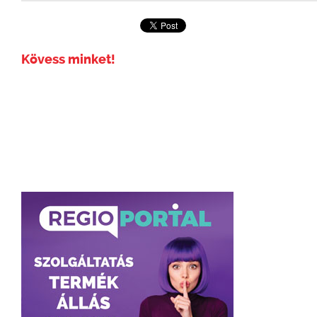
Kövess minket!