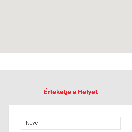
Értékelje a Helyet
Neve