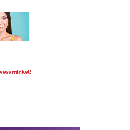
vess minket!