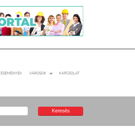
ESEMÉNYEK
VÁROSOK
KAPCSOLAT