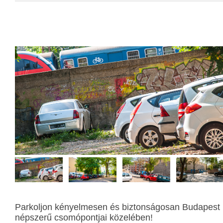
Parkoljon kényelmesen és biztonságosan Budapest
népszerű csomópontjai közelében!