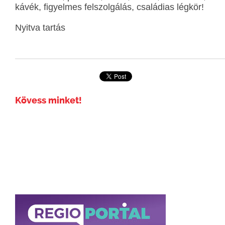
kávék, figyelmes felszolgálás, családias légkör!
Nyitva tartás
Kövess minket!