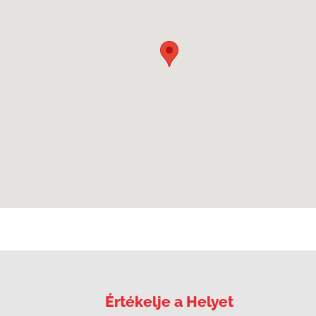
Értékelje a Helyet