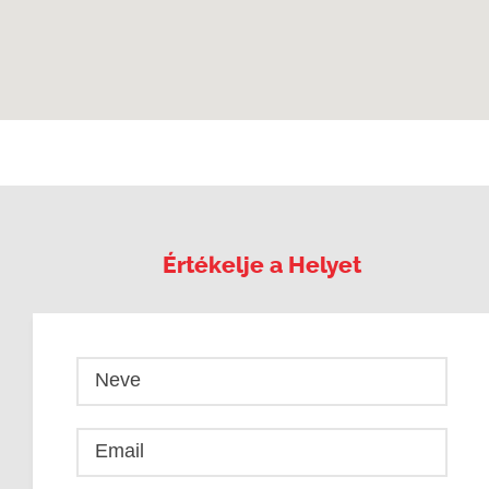
Értékelje a Helyet
Neve
Email