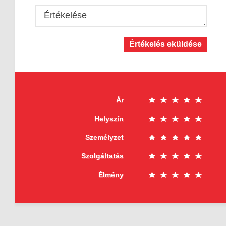
Értékelése
Értékelés eküldése
Ár
Helyszín
Személyzet
Szolgáltatás
Élmény