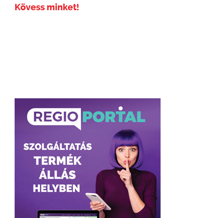
Kövess minket!