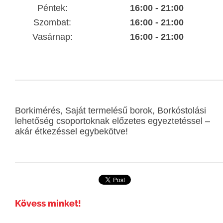
Péntek:
16:00 - 21:00
Szombat:
16:00 - 21:00
Vasárnap:
16:00 - 21:00
Borkimérés, Saját termelésű borok, Borkóstolási
lehetőség csoportoknak előzetes egyeztetéssel –
akár étkezéssel egybekötve!
Kövess minket!