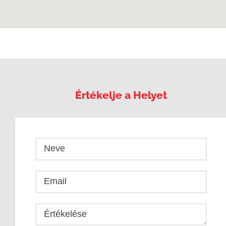
Értékelje a Helyet
Neve
Email
Értékelése