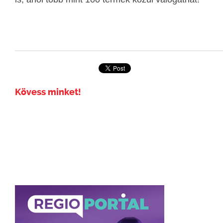
Kövess minket!