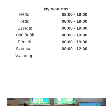
Nyitvatartás:
Hétfő:
08:00 - 19:00
Kedd:
08:00 - 19:00
Szerda:
08:00 - 19:00
Csütörtök
08:00 - 19:00
Péntek:
08:00 - 19:00
Szombat:
08:00 - 12:00
Vasárnap:
-