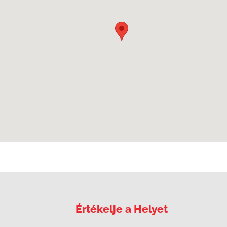
Értékelje a Helyet