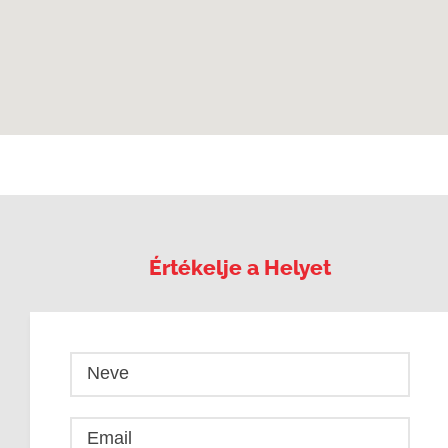
Értékelje a Helyet
Neve
Email