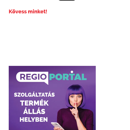
Kövess minket!