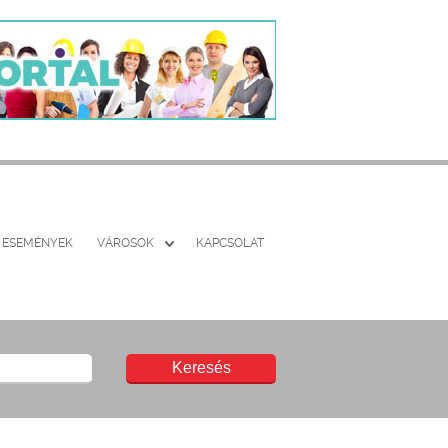
ESEMÉNYEK
VÁROSOK
KAPCSOLAT