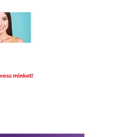
vess minket!