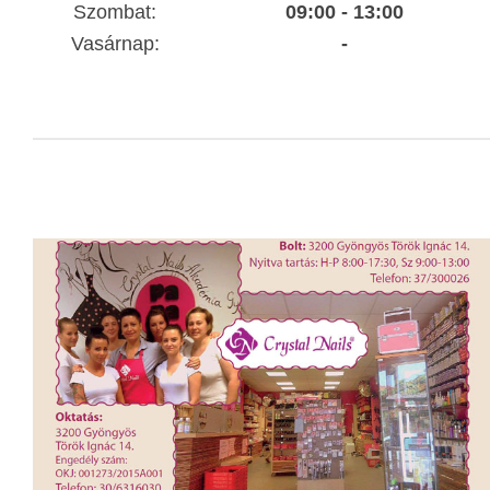
Szombat:
09:00 - 13:00
Vasárnap:
-