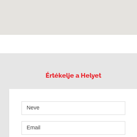
Értékelje a Helyet
Neve
Email