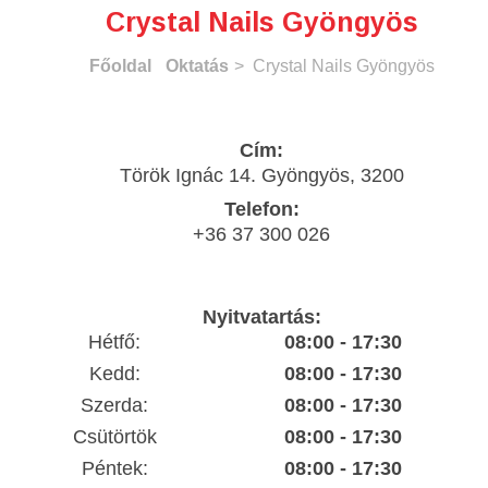
Crystal Nails Gyöngyös
Főoldal
Oktatás
> Crystal Nails Gyöngyös
Cím:
Török Ignác 14. Gyöngyös, 3200
Telefon:
+36 37 300 026
Nyitvatartás:
Hétfő:
08:00 - 17:30
Kedd:
08:00 - 17:30
Szerda:
08:00 - 17:30
Csütörtök
08:00 - 17:30
Péntek:
08:00 - 17:30