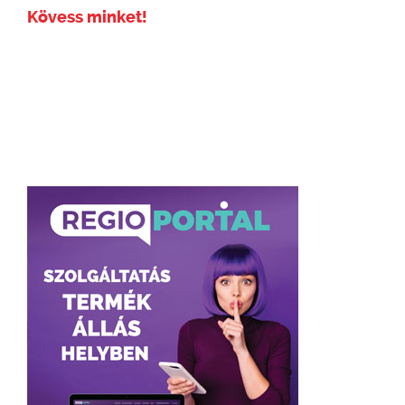
Kövess minket!