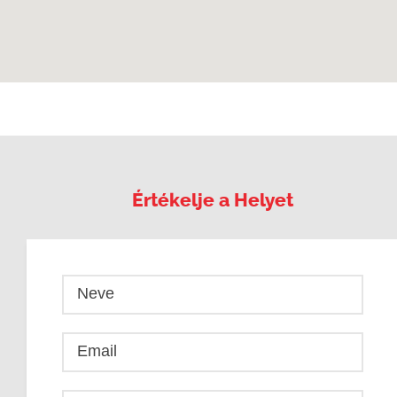
Értékelje a Helyet
Neve
Email