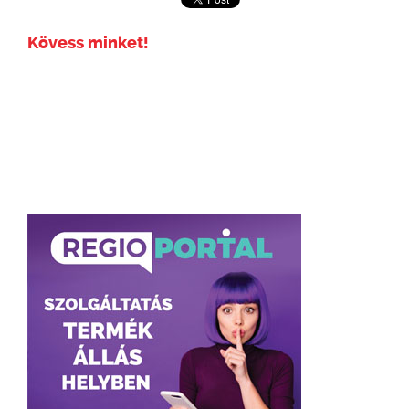
Kövess minket!