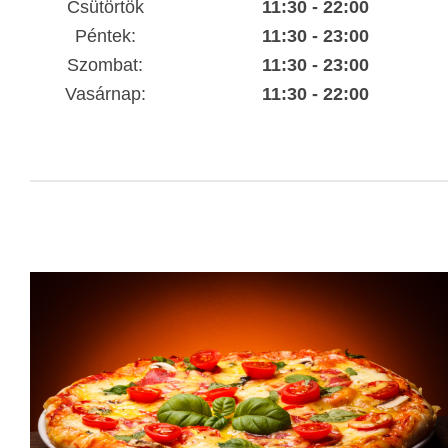
Csütörtök
11:30 - 22:00
Péntek:
11:30 - 23:00
Szombat:
11:30 - 23:00
Vasárnap:
11:30 - 22:00