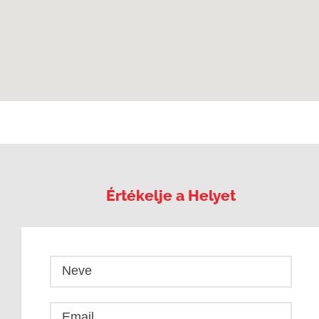
Értékelje a Helyet
Neve
Email