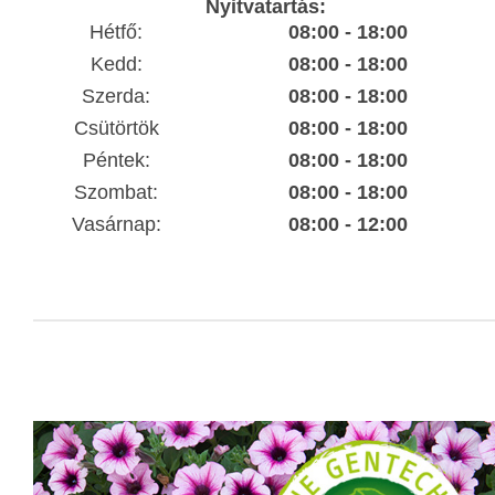
Nyitvatartás:
Hétfő:
08:00 - 18:00
Kedd:
08:00 - 18:00
Szerda:
08:00 - 18:00
Csütörtök
08:00 - 18:00
Péntek:
08:00 - 18:00
Szombat:
08:00 - 18:00
Vasárnap:
08:00 - 12:00