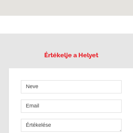
Értékelje a Helyet
Neve
Email
Értékelése