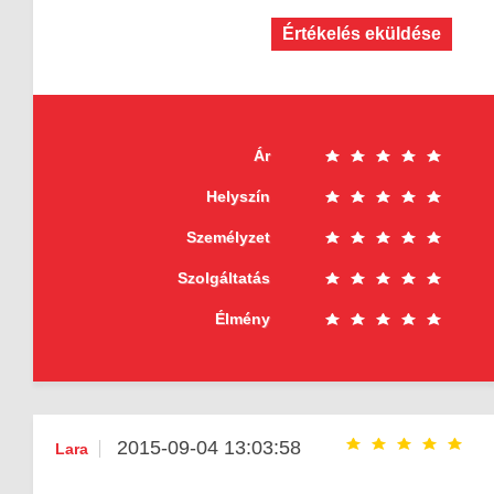
Értékelés eküldése
Ár
Helyszín
Személyzet
Szolgáltatás
Élmény
2015-09-04 13:03:58
Lara