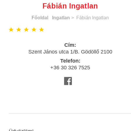
Fábián Ingatlan
Főoldal
Ingatlan
> Fábián Ingatlan
Cím:
Szent János utca 1/B. Gödöllő 2100
Telefon:
+36 30 326 7525