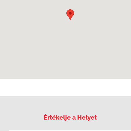
Értékelje a Helyet