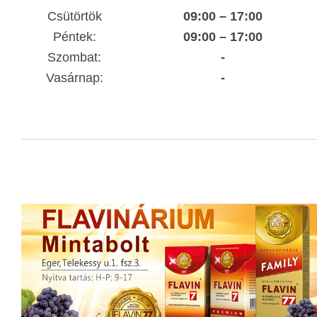
Csütörtök
09:00 – 17:00
Péntek:
09:00 – 17:00
Szombat:
-
Vasárnap:
-