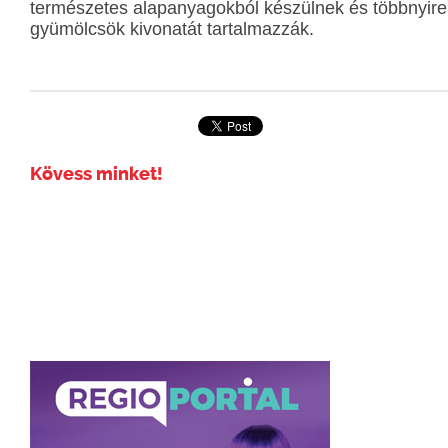
természetes alapanyagokból készülnek és többnyire
gyümölcsök kivonatát tartalmazzák.
Kövess minket!