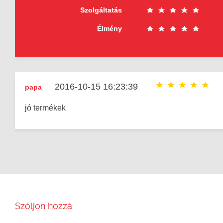
Szolgáltatás
Élmény
2016-10-15 16:23:39
papa
jó termékek
Szóljon hozzá