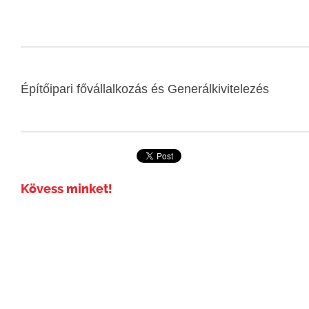
Építőipari fővállalkozás és Generálkivitelezés
Kövess minket!