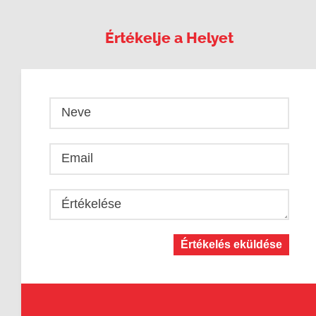
Értékelje a Helyet
Neve
Email
Értékelése
Értékelés eküldése