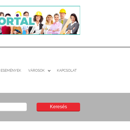
ESEMÉNYEK
VÁROSOK
KAPCSOLAT