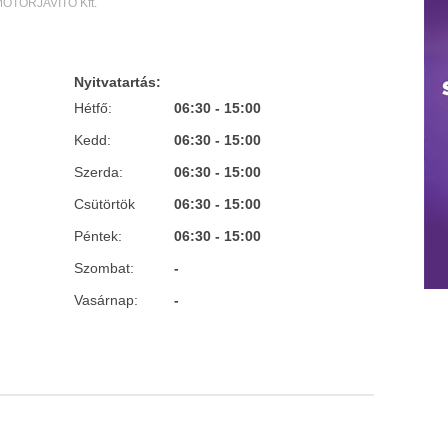
MOTORJAVÍTÓ Kft.
Nyitvatartás:
Hétfő:
06:30 - 15:00
Kedd:
06:30 - 15:00
Szerda:
06:30 - 15:00
Csütörtök
06:30 - 15:00
Péntek:
06:30 - 15:00
Szombat:
-
Vasárnap:
-