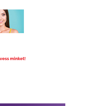
vess minket!