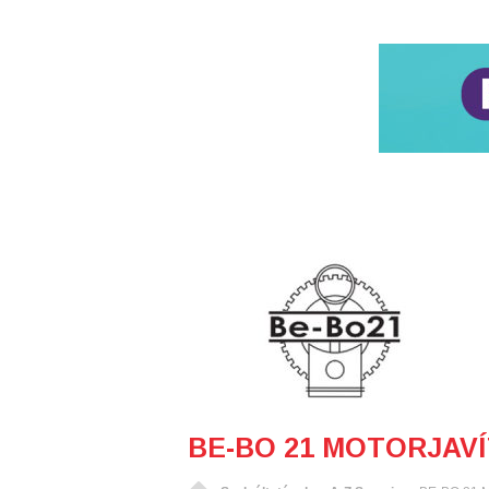
BE-BO 21 MOTORJAVÍT