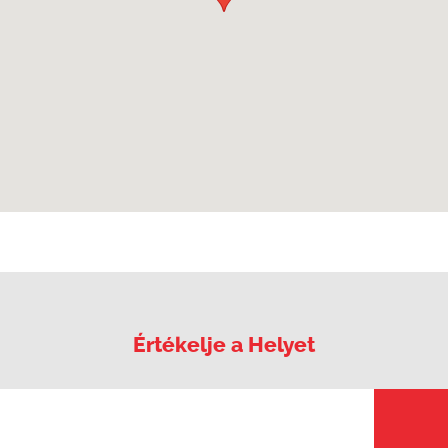
Értékelje a Helyet