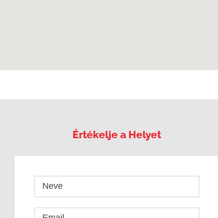
Értékelje a Helyet
Neve
Email