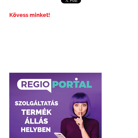
Kövess minket!