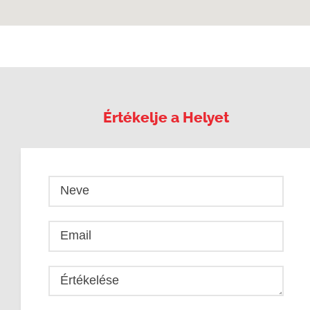
Értékelje a Helyet
Neve
Email
Értékelése