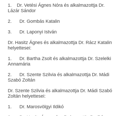
1. Dr. Vetési Ágnes Nóra és alkalmazottja Dr.
Lázár Sándor
2. Dr. Gombás Katalin
3. Dr. Laponyi István
Dr. Hasitz Ágnes és alkalmazottja Dr. Rácz Katalin
helyettesei:
1. Dr. Bartha Zsolt és alkalmazottja Dr. Szelelki
Annamária
2. Dr. Szente Szilvia és alkalmazottja Dr. Mádi
Szabó Zoltán
Dr. Szente Szilvia és alkalmazottja Dr. Mádi Szabó
Zoltán helyettesei:
1. Dr. Marosvölgyi Ildikó