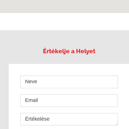
Értékelje a Helyet
Neve
Email
Értékelése