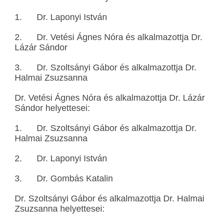
1. Dr. Laponyi István
2. Dr. Vetési Ágnes Nóra és alkalmazottja Dr.
Lázár Sándor
3. Dr. Szoltsányi Gábor és alkalmazottja Dr.
Halmai Zsuzsanna
Dr. Vetési Ágnes Nóra és alkalmazottja Dr. Lázár
Sándor helyettesei:
1. Dr. Szoltsányi Gábor és alkalmazottja Dr.
Halmai Zsuzsanna
2. Dr. Laponyi István
3. Dr. Gombás Katalin
Dr. Szoltsányi Gábor és alkalmazottja Dr. Halmai
Zsuzsanna helyettesei: