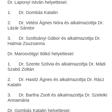
Dr. Laponyi István helyettesei:
1. Dr. Gombás Katalin
2. Dr. Vetési Ágnes Nóra és alkalmazottja Dr.
Lázár Sándor
3. Dr. Szoltsányi Gábor és alkalmazottja Dr.
Halmai Zsuzsanna
Dr. Marosvölgyi Ildikó helyettesei:
1. Dr. Szente Szilvia és alkalmazottja Dr. Mádi
Szabó Zoltán
2. Dr. Hasitz Ágnes és alkalmazottja Dr. Rácz
Katalin
3. Dr. Bartha Zsolt és alkalmazottja Dr. Szelelki
Annamária
Dr. Gombás Katalin helyettesei: