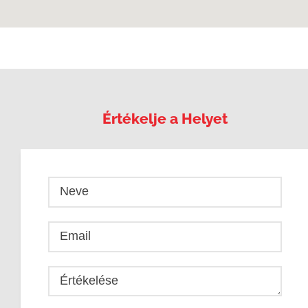
Értékelje a Helyet
Neve
Email
Értékelése