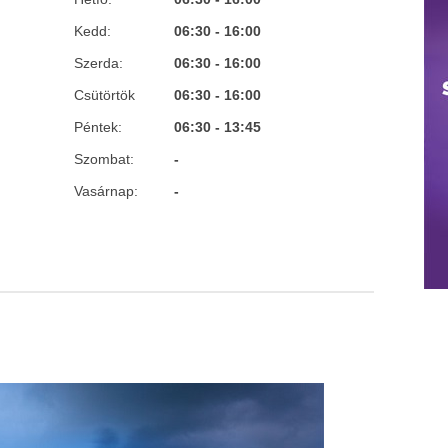
Kedd:
06:30 - 16:00
Szerda:
06:30 - 16:00
Csütörtök
06:30 - 16:00
Péntek:
06:30 - 13:45
Szombat:
-
Vasárnap:
-