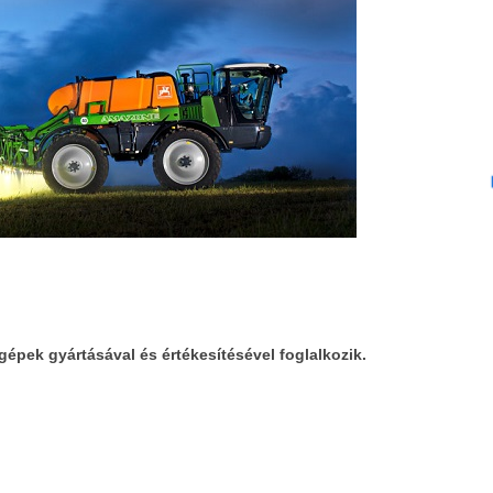
ek gyártásával és értékesítésével foglalkozik.