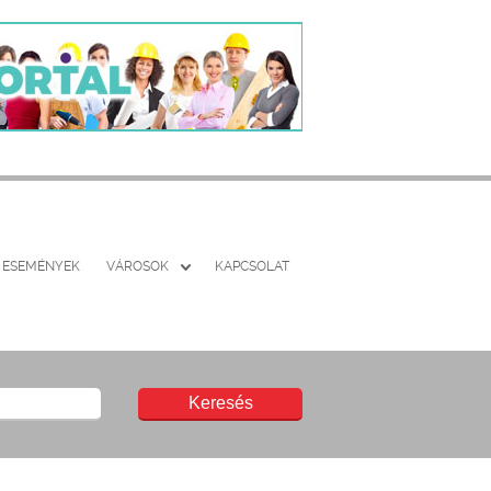
ESEMÉNYEK
VÁROSOK
KAPCSOLAT