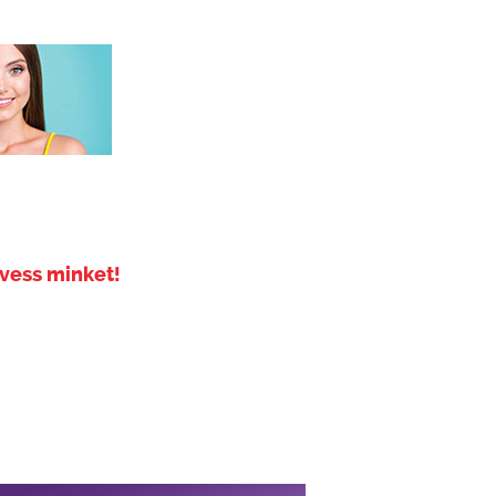
vess minket!