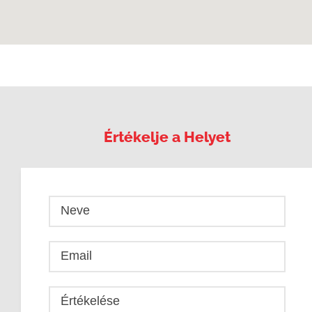
Értékelje a Helyet
Neve
Email
Értékelése