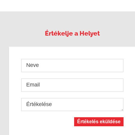
Értékelje a Helyet
Neve
Email
Értékelése
Értékelés eküldése