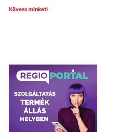
Kövess minket!