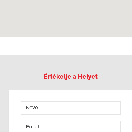
Értékelje a Helyet
Neve
Email