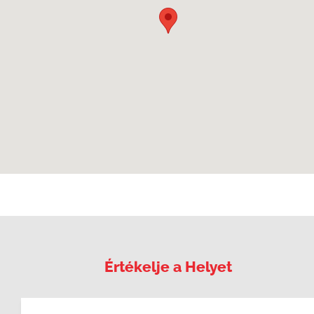
Értékelje a Helyet