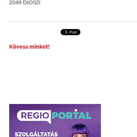
2049 DIÓSD
Kövess minket!