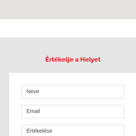
Értékelje a Helyet
Neve
Email
Értékelése