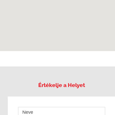
Értékelje a Helyet
Neve