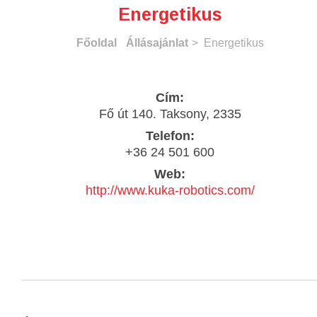
Energetikus
Főoldal
Állásajánlat
> Energetikus
Cím:
Fő út 140. Taksony, 2335
Telefon:
+36 24 501 600
Web:
http://www.kuka-robotics.com/