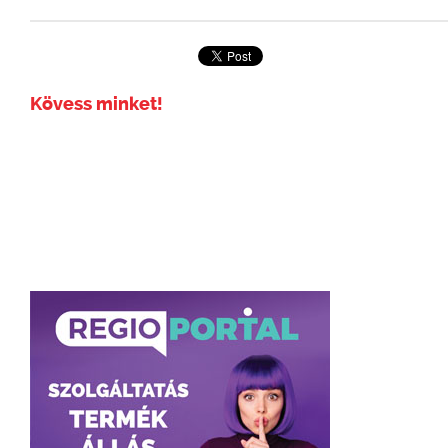
Kövess minket!