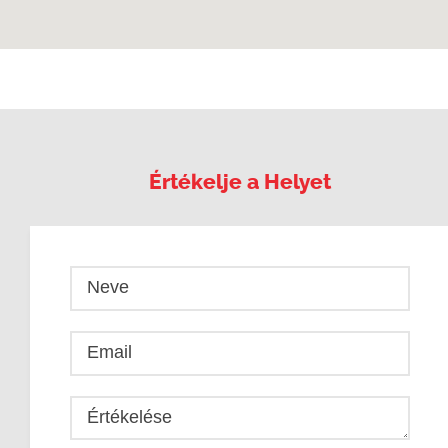
Értékelje a Helyet
Neve
Email
Értékelése