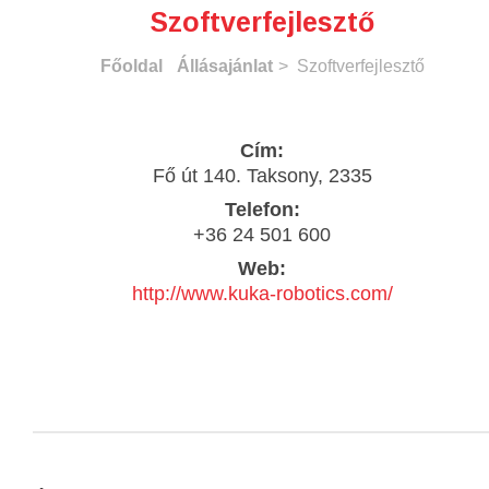
Szoftverfejlesztő
Főoldal
Állásajánlat
> Szoftverfejlesztő
Cím:
Fő út 140. Taksony, 2335
Telefon:
+36 24 501 600
Web:
http://www.kuka-robotics.com/