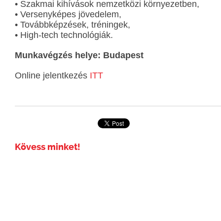
• Szakmai kihívások nemzetközi környezetben,
• Versenyképes jövedelem,
• Továbbképzések, tréningek,
• High-tech technológiák.
Munkavégzés helye: Budapest
Online jelentkezés
ITT
Kövess minket!