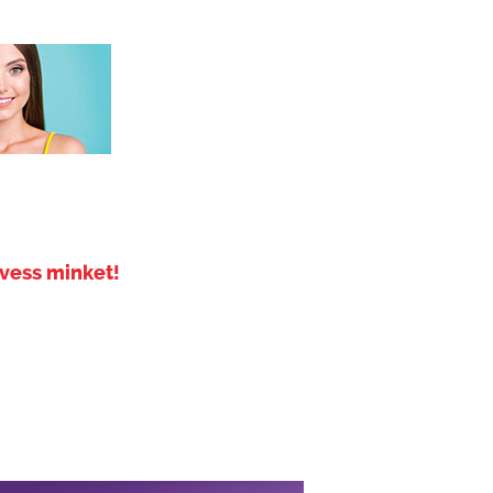
vess minket!