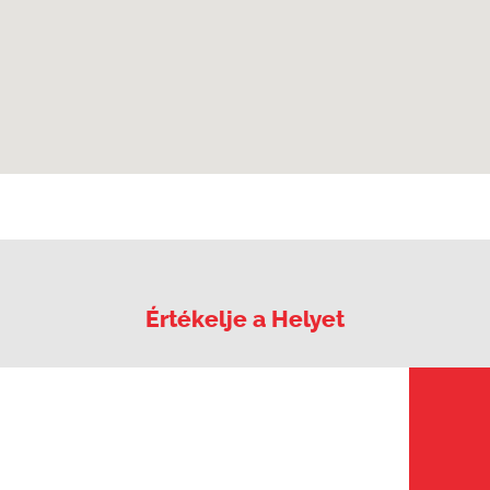
Értékelje a Helyet