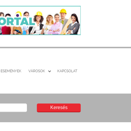
ESEMÉNYEK
VÁROSOK
KAPCSOLAT