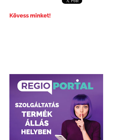
Kövess minket!