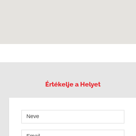
Értékelje a Helyet
Neve
Email