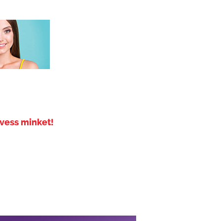
vess minket!