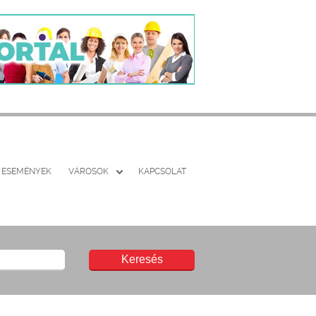
ESEMÉNYEK
VÁROSOK
KAPCSOLAT