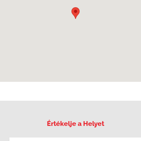
Értékelje a Helyet