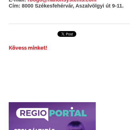
Cím: 8000 Székesfehérvár, Aszalvölgyi út 9-11.
Kövess minket!