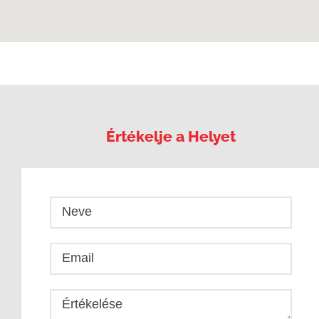
Értékelje a Helyet
Neve
Email
Értékelése