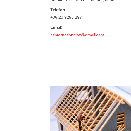
Telefon:
+36 20 9255 297
Email:
htinternationalbz@gmail.com