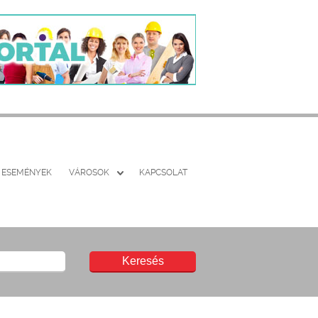
ESEMÉNYEK
VÁROSOK
KAPCSOLAT