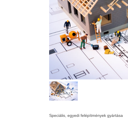
Speciális, egyedi felépítmények gyártása