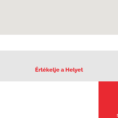
Értékelje a Helyet