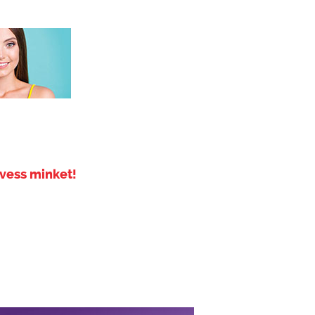
vess minket!