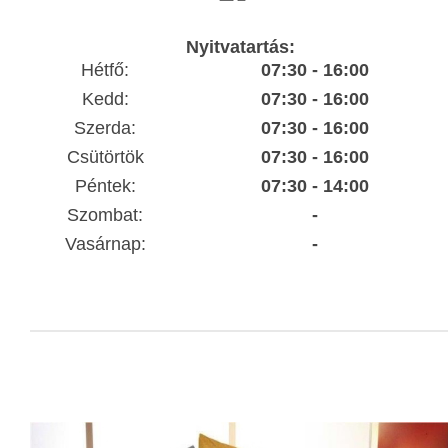
Nyitvatartás:
Hétfő:
07:30 - 16:00
Kedd:
07:30 - 16:00
Szerda:
07:30 - 16:00
Csütörtök
07:30 - 16:00
Péntek:
07:30 - 14:00
Szombat:
-
Vasárnap:
-