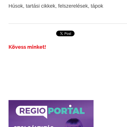
Húsok, tartási cikkek, felszerelések, tápok
Kövess minket!