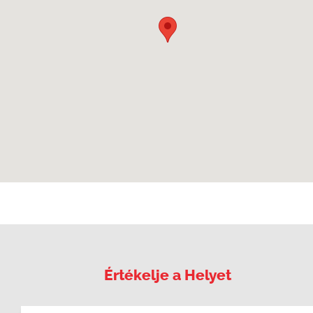
Értékelje a Helyet