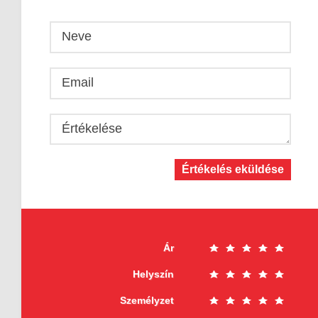
Neve
Email
Értékelése
Értékelés eküldése
Ár
Helyszín
Személyzet