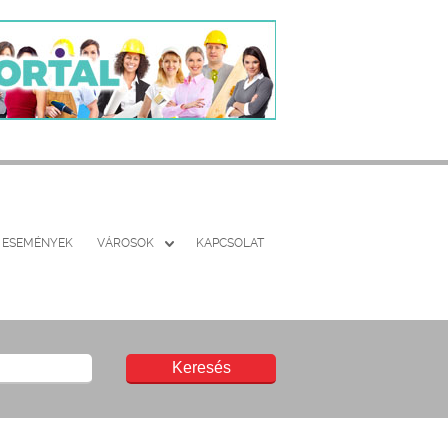
ESEMÉNYEK
VÁROSOK
KAPCSOLAT