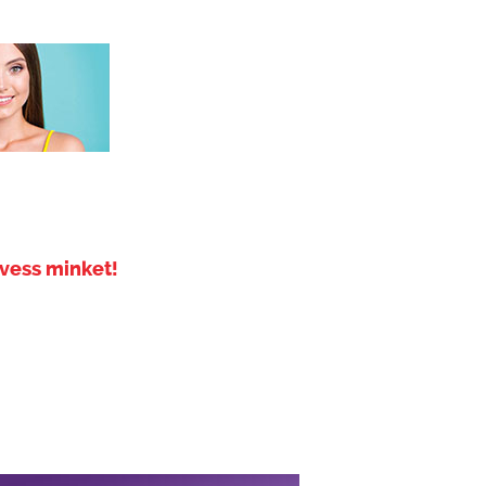
vess minket!