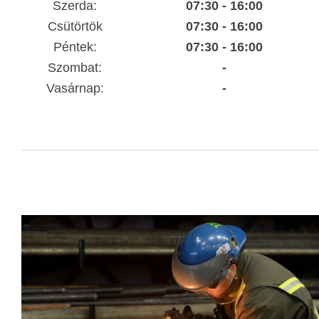
Szerda:
07:30 - 16:00
Csütörtök
07:30 - 16:00
Péntek:
07:30 - 16:00
Szombat:
-
Vasárnap:
-