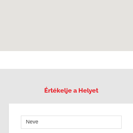
Értékelje a Helyet
Neve