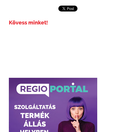
Kövess minket!