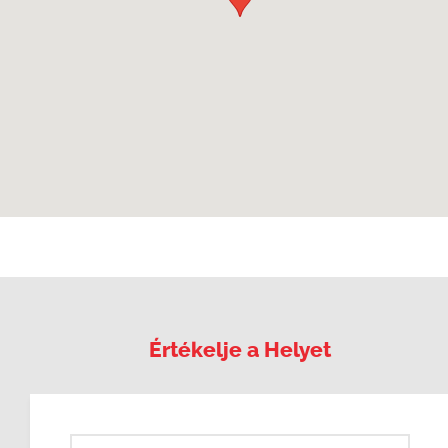
Értékelje a Helyet