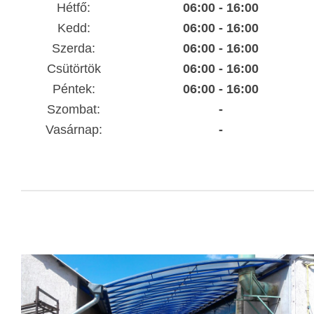
Hétfő:
06:00 - 16:00
Kedd:
06:00 - 16:00
Szerda:
06:00 - 16:00
Csütörtök
06:00 - 16:00
Péntek:
06:00 - 16:00
Szombat:
-
Vasárnap:
-