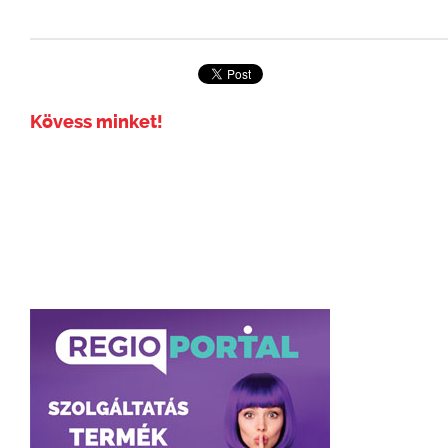
Kövess minket!