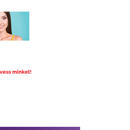
vess minket!