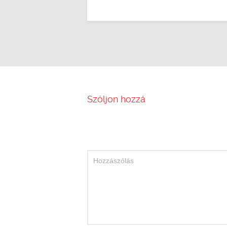
Szóljon hozzá
Hozzászólás