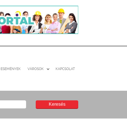
ESEMÉNYEK
VÁROSOK
KAPCSOLAT