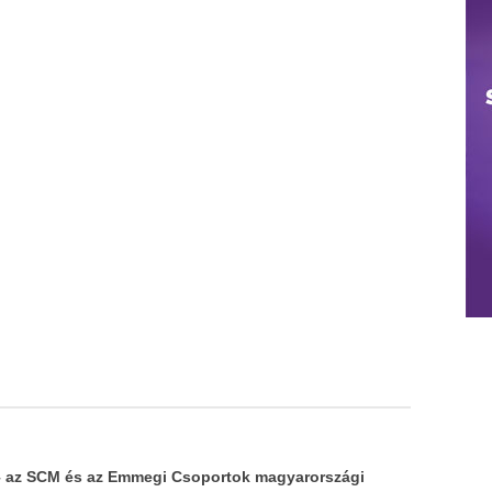
a – az SCM és az Emmegi Csoportok magyarországi