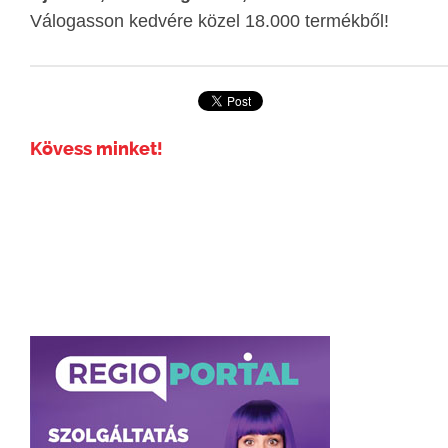
Válogasson kedvére közel 18.000 termékből!
Kövess minket!