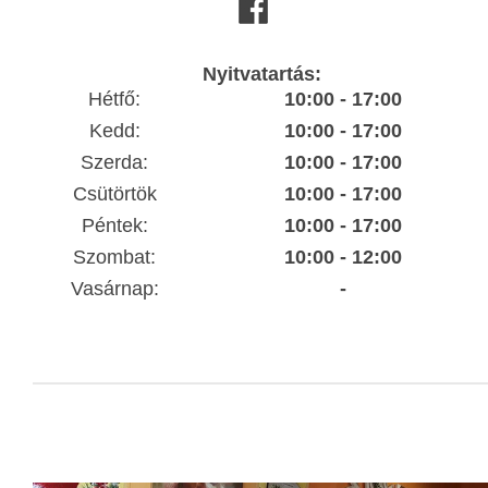
Nyitvatartás:
Hétfő:
10:00 - 17:00
Kedd:
10:00 - 17:00
Szerda:
10:00 - 17:00
Csütörtök
10:00 - 17:00
Péntek:
10:00 - 17:00
Szombat:
10:00 - 12:00
Vasárnap:
-