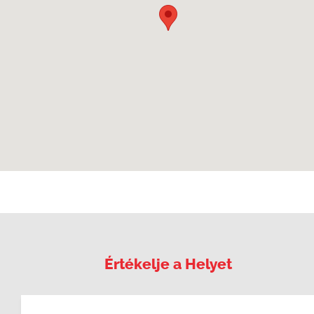
Értékelje a Helyet