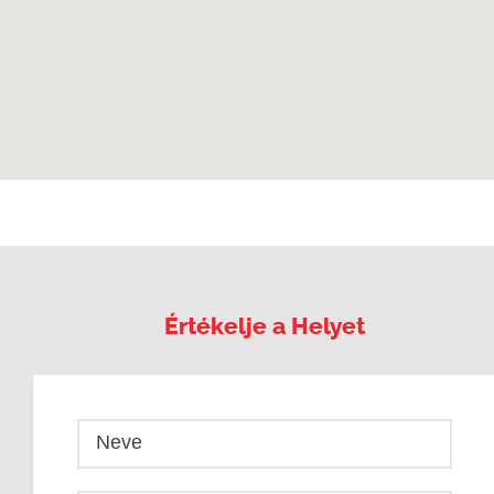
Értékelje a Helyet
Neve