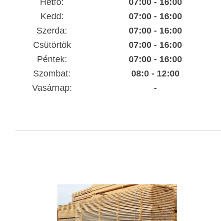
Hétfő:
07:00 - 16:00
Kedd:
07:00 - 16:00
Szerda:
07:00 - 16:00
Csütörtök
07:00 - 16:00
Péntek:
07:00 - 16:00
Szombat:
08:0 - 12:00
Vasárnap:
-