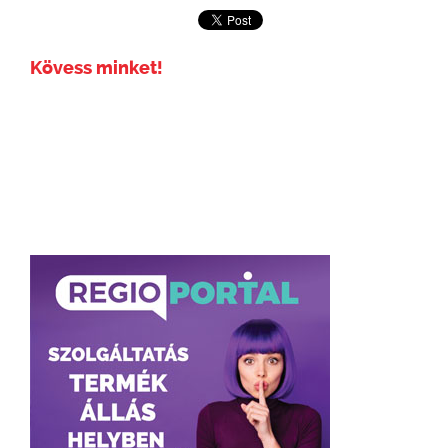
Kövess minket!