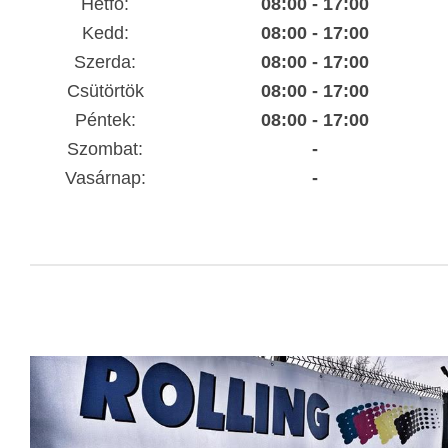
Hétfő:
08:00 - 17:00
Kedd:
08:00 - 17:00
Szerda:
08:00 - 17:00
Csütörtök
08:00 - 17:00
Péntek:
08:00 - 17:00
Szombat:
-
Vasárnap:
-