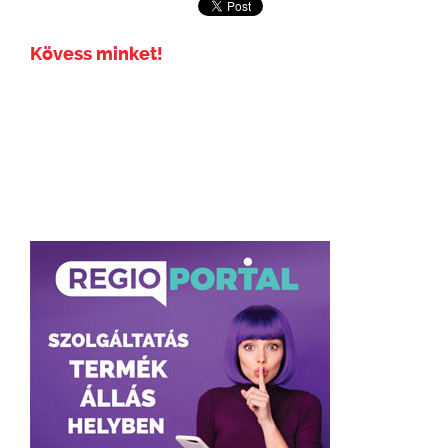
Kövess minket!