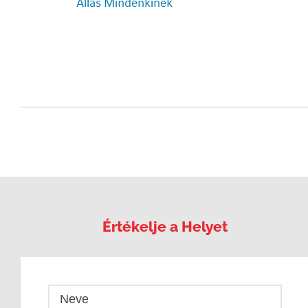
Értékelje a Helyet
Neve