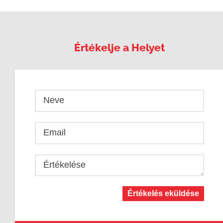
Értékelje a Helyet
Neve
Email
Értékelése
Értékelés eküldése