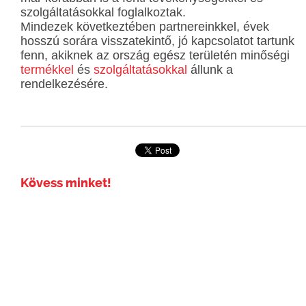
szolgáltatásokkal foglalkoztak.
Mindezek következtében partnereinkkel, évek
hosszú sorára visszatekintő, jó kapcsolatot tartunk
fenn, akiknek az ország egész területén minőségi
termékkel
és
szolgáltatásokkal
állunk a
rendelkezésére.
Kövess minket!